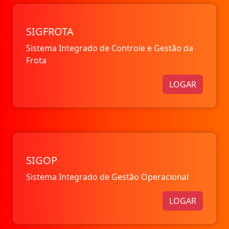
SIGFROTA
Sistema Integrado de Controle e Gestão da
Frota
LOGAR
SIGOP
Sistema Integrado de Gestão Operacional
LOGAR