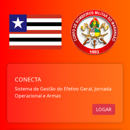
CONECTA
Sistema de Gestão do Efetivo Geral, Jornada
Operacional e Armas
LOGAR