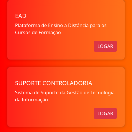
EAD
Plataforma de Ensino a Distância para os
Cursos de Formação
LOGAR
SUPORTE CONTROLADORIA
Sistema de Suporte da Gestão de Tecnologia
da Informação
LOGAR